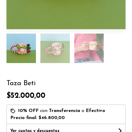
Taza Beti
$52.000,00
10% OFF
con
Transferencia
o
Efectivo
Precio final:
$46.800,00
Ver cuotas y descuentos