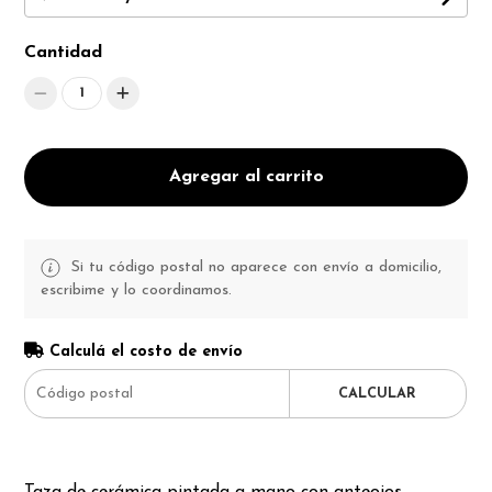
Cantidad
1
Agregar al carrito
Si tu código postal no aparece con envío a domicilio,
escribime y lo coordinamos.
Calculá el costo de envío
CALCULAR