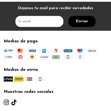
Dejanos tu mail para recibir novedades
Enviar
Medios de pago
Medios de envío
Nuestras redes sociales