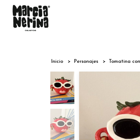
Inicio
Personajes
Tomatina con