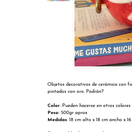
Objetos decorativos de cerámica con f
pintados con oro. Podrán?
Color
: Pueden hacerse en otros colores
Peso:
500gr aprox
Medidas
: 18 cm alto x 18 cm ancho x 1