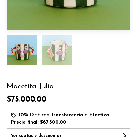
Macetita Julia
$75.000,00
10% OFF
con
Transferencia
o
Efectivo
Precio final:
$67.500,00
Ver cuotas y descuentos