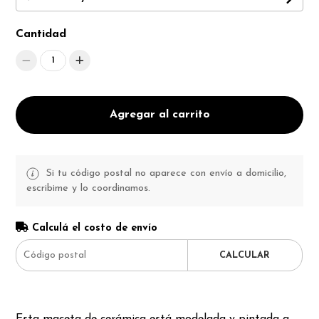
Cantidad
1
Agregar al carrito
Si tu código postal no aparece con envío a domicilio,
escribime y lo coordinamos.
Calculá el costo de envío
CALCULAR