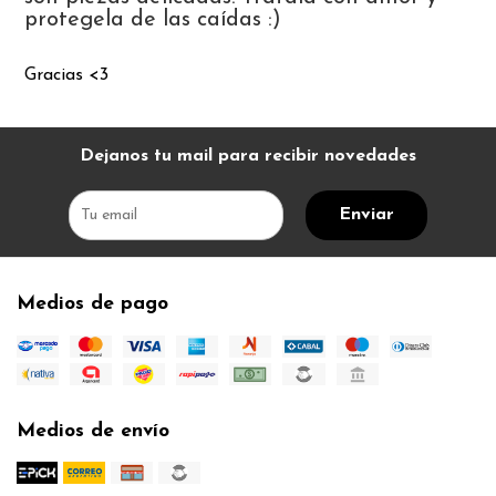
protegela de las caídas :)
Gracias <3
Dejanos tu mail para recibir novedades
Enviar
Medios de pago
Medios de envío