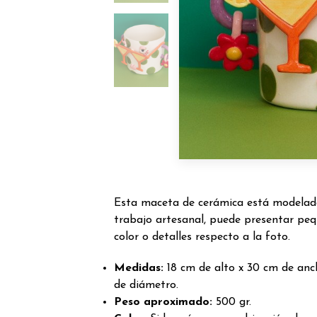
Esta maceta de cerámica está modelada
trabajo artesanal, puede presentar peq
color o detalles respecto a la foto.
Medidas:
18 cm de alto x 30 cm de anch
de diámetro.
Peso aproximado:
500 gr.