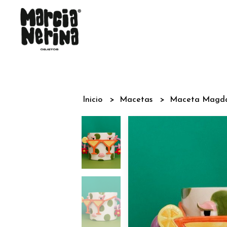
Inicio
Macetas
Maceta Magd